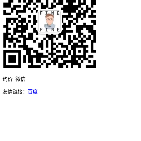
询价+微信
友情链接：
百度