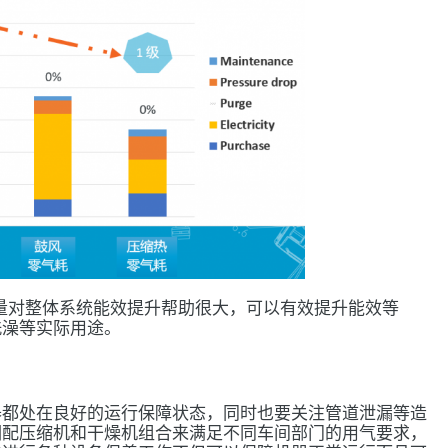
量对整体系统能效提升帮助很大，可以有效提升能效等
洗澡等实际用途。
器都处在良好的运行保障状态，同时也要关注管道泄漏等造
调配压缩机和干燥机组合来满足不同车间部门的用气要求，