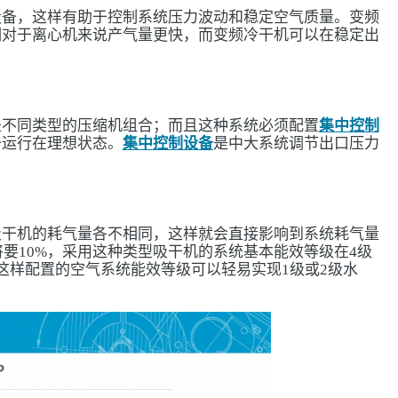
设备，这样有助于控制系统压力波动和稳定空气质量。变频
相对于离心机来说产气量更快，而变频冷干机可以在稳定出
是不同类型的压缩机组合；而且这种系统必须配置
集中控制
备运行在理想状态。
集中控制设备
是中大系统调节出口压力
吸干机的耗气量各不相同，这样就会直接影响到系统耗气量
将要10%，采用这种类型吸干机的系统基本能效等级在4级
这样配置的空气系统能效等级可以轻易实现1级或2级水