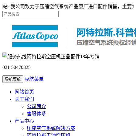
我公司致力于压缩空气系统产品原厂进口配件销售，主要为客户提供正
阿特拉斯空压机正品配件18年专销
021-50470825
导航菜单
导航菜单
网站首页
关于我们
公司简介
售服体系
产品中心
压缩空气系统解决方案
阿特拉斯无油空压机