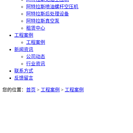
阿特拉斯喷油螺杆空压机
阿特拉斯后处理设备
阿特拉斯真空泵
租赁中心
工程案例
工程案例
新闻资讯
公司动态
行业资讯
联系方式
反馈留言
您的位置：
首页
>
工程案例
>
工程案例