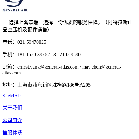
----选择上海杰瑞---选择一份优质的服务保障。（阿特拉斯正
品空压机及配件销售）
电话：021-50470825
手机：181 1629 8976 / 181 2102 9590
邮箱：ernest.yang@general-atlas.com / may.chen@general-
atlas.com
地址：上海市浦东新区沈梅路186号A205
SiteMAP
关于我们
公司简介
售服体系