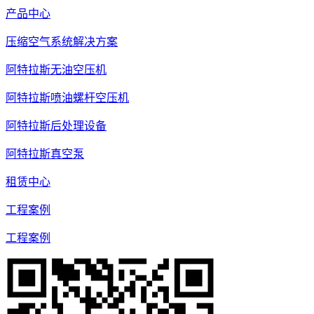
产品中心
压缩空气系统解决方案
阿特拉斯无油空压机
阿特拉斯喷油螺杆空压机
阿特拉斯后处理设备
阿特拉斯真空泵
租赁中心
工程案例
工程案例