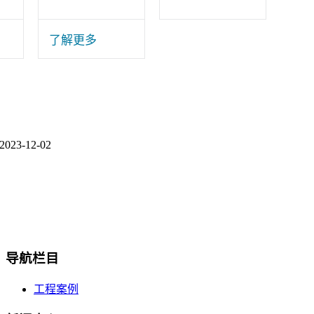
了解更多
2023-12-02
导航栏目
工程案例