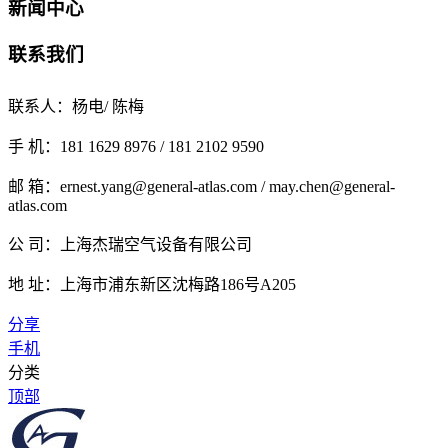
新闻中心
联系我们
联系人：杨电/ 陈梅
手 机：181 1629 8976 / 181 2102 9590
邮 箱：ernest.yang@general-atlas.com / may.chen@general-
atlas.com
公 司：上海杰瑞空气设备有限公司
地 址：上海市浦东新区沈梅路186号A205
分享
手机
分类
顶部