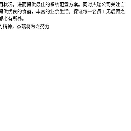
用状况，进而提供最佳的系统配置方案。同时杰瑞公司关注自
提供优良的食宿，丰富的业余生活，保证每一名员工无后顾之
都老有所养。
瑞的精神，杰瑞将为之努力