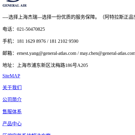
----选择上海杰瑞---选择一份优质的服务保障。（阿特拉斯正
电话：021-50470825
手机：181 1629 8976 / 181 2102 9590
邮箱：ernest.yang@general-atlas.com / may.chen@general-atlas.co
地址：上海市浦东新区沈梅路186号A205
SiteMAP
关于我们
公司简介
售服体系
产品中心