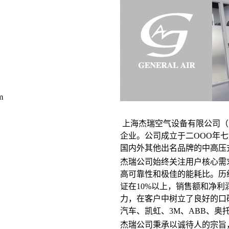
m
上海杰瑞空气设备有限公司（
企业。公司成立于二OOO年
国内外其他出名品牌的中高压
杰瑞公司始终关注用户核心需
高可靠性和极佳的能耗比。历
证在10%以上，销售额和净
力，在客户中树立了良好的口
汽车、凯虹、3M、ABB、奥
杰瑞公司秉承以诚待人的宗旨