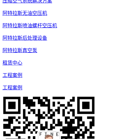
压缩空气系统解决方案
阿特拉斯无油空压机
阿特拉斯喷油螺杆空压机
阿特拉斯后处理设备
阿特拉斯真空泵
租赁中心
工程案例
工程案例