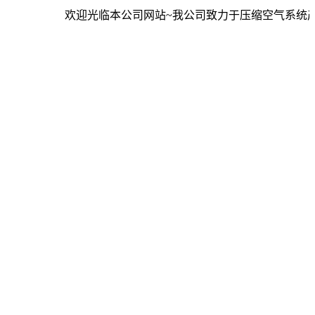
欢迎光临本公司网站~我公司致力于压缩空气系统产品原厂