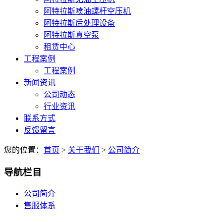
阿特拉斯喷油螺杆空压机
阿特拉斯后处理设备
阿特拉斯真空泵
租赁中心
工程案例
工程案例
新闻资讯
公司动态
行业资讯
联系方式
反馈留言
您的位置：
首页
>
关于我们
>
公司简介
导航栏目
公司简介
售服体系